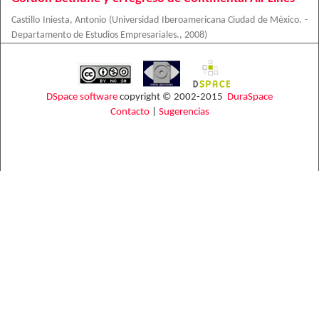
Castillo Iniesta, Antonio
(
Universidad Iberoamericana Ciudad de México. -
Departamento de Estudios Empresariales.
,
2008
)
DSpace software
copyright © 2002-2015
DuraSpace
Contacto
|
Sugerencias