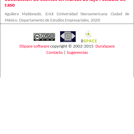
caso
Aguilera Maldonado, Erick
(
Universidad Iberoamericana Ciudad de
México. Departamento de Estudios Empresariales
,
2020
)
DSpace software
copyright © 2002-2015
DuraSpace
Contacto
|
Sugerencias