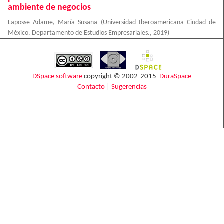
ambiente de negocios
Laposse Adame, María Susana
(
Universidad Iberoamericana Ciudad de
México. Departamento de Estudios Empresariales.
,
2019
)
DSpace software
copyright © 2002-2015
DuraSpace
Contacto
|
Sugerencias