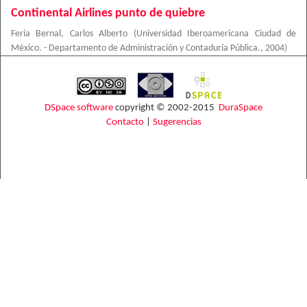
Continental Airlines punto de quiebre
Feria Bernal, Carlos Alberto
(
Universidad Iberoamericana Ciudad de
México. - Departamento de Administración y Contaduría Pública.
,
2004
)
DSpace software
copyright © 2002-2015
DuraSpace
Contacto
|
Sugerencias