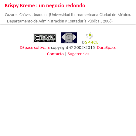
Krispy Kreme : un negocio redondo
Cazares Chávez, Joaquín.
(
Universidad Iberoamericana Ciudad de México.
- Departamento de Administración y Contaduría Pública.
,
2006
)
DSpace software
copyright © 2002-2015
DuraSpace
Contacto
|
Sugerencias