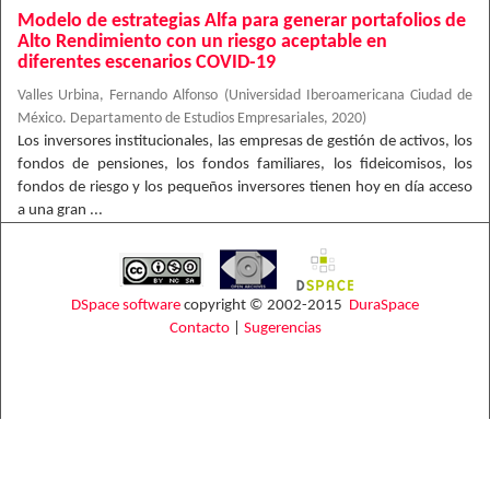
Modelo de estrategias Alfa para generar portafolios de
Alto Rendimiento con un riesgo aceptable en
diferentes escenarios COVID-19
Valles Urbina, Fernando Alfonso
(
Universidad Iberoamericana Ciudad de
México. Departamento de Estudios Empresariales
,
2020
)
Los inversores institucionales, las empresas de gestión de activos, los
fondos de pensiones, los fondos familiares, los fideicomisos, los
fondos de riesgo y los pequeños inversores tienen hoy en día acceso
a una gran ...
DSpace software
copyright © 2002-2015
DuraSpace
Contacto
|
Sugerencias