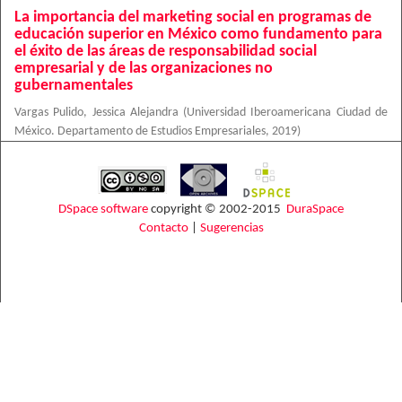
La importancia del marketing social en programas de
educación superior en México como fundamento para
el éxito de las áreas de responsabilidad social
empresarial y de las organizaciones no
gubernamentales
Vargas Pulido, Jessica Alejandra
(
Universidad Iberoamericana Ciudad de
México. Departamento de Estudios Empresariales
,
2019
)
DSpace software
copyright © 2002-2015
DuraSpace
Contacto
|
Sugerencias