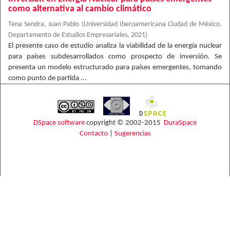
como alternativa al cambio climático
Tena Sendra, Juan Pablo
(
Universidad Iberoamericana Ciudad de México.
Departamento de Estudios Empresariales
,
2021
)
El presente caso de estudio analiza la viabilidad de la energía nuclear
para países subdesarrollados como prospecto de inversión. Se
presenta un modelo estructurado para países emergentes, tomando
como punto de partida ...
DSpace software
copyright © 2002-2015
DuraSpace
Contacto
|
Sugerencias