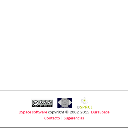
DSpace software
copyright © 2002-2015
DuraSpace
Contacto
|
Sugerencias