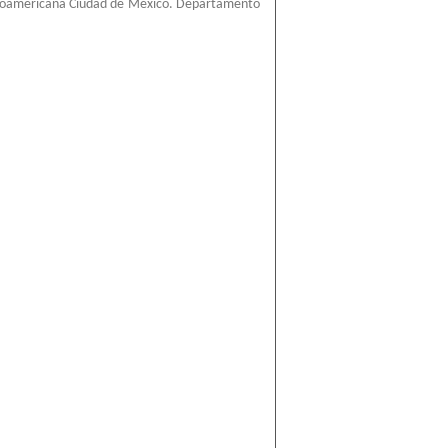
roamericana Ciudad de México. Departamento