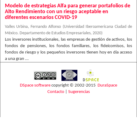
Modelo de estrategias Alfa para generar portafolios de
Alto Rendimiento con un riesgo aceptable en
diferentes escenarios COVID-19
Valles Urbina, Fernando Alfonso
(
Universidad Iberoamericana Ciudad de
México. Departamento de Estudios Empresariales
,
2020
)
Los inversores institucionales, las empresas de gestión de activos, los
fondos de pensiones, los fondos familiares, los fideicomisos, los
fondos de riesgo y los pequeños inversores tienen hoy en día acceso
a una gran ...
DSpace software
copyright © 2002-2015
DuraSpace
Contacto
|
Sugerencias