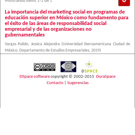
Mostrando ítems 1-1 de 1
La importancia del marketing social en programas de
educación superior en México como fundamento para
el éxito de las áreas de responsabilidad social
empresarial y de las organizaciones no
gubernamentales
Vargas Pulido, Jessica Alejandra
(
Universidad Iberoamericana Ciudad de
México. Departamento de Estudios Empresariales
,
2019
)
DSpace software
copyright © 2002-2015
DuraSpace
Contacto
|
Sugerencias