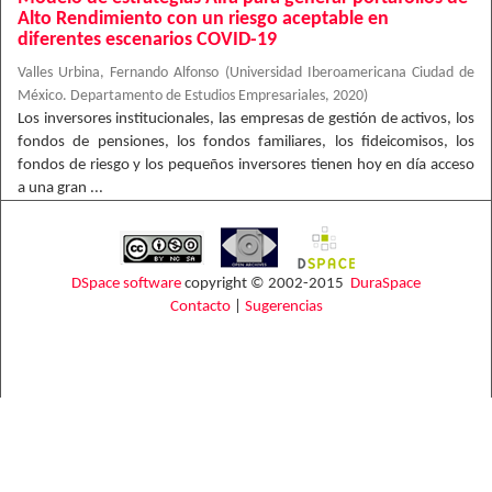
Alto Rendimiento con un riesgo aceptable en
diferentes escenarios COVID-19
Valles Urbina, Fernando Alfonso
(
Universidad Iberoamericana Ciudad de
México. Departamento de Estudios Empresariales
,
2020
)
Los inversores institucionales, las empresas de gestión de activos, los
fondos de pensiones, los fondos familiares, los fideicomisos, los
fondos de riesgo y los pequeños inversores tienen hoy en día acceso
a una gran ...
DSpace software
copyright © 2002-2015
DuraSpace
Contacto
|
Sugerencias