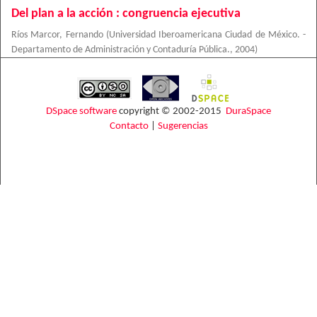
Del plan a la acción : congruencia ejecutiva
Ríos Marcor, Fernando
(
Universidad Iberoamericana Ciudad de México. -
Departamento de Administración y Contaduría Pública.
,
2004
)
DSpace software
copyright © 2002-2015
DuraSpace
Contacto
|
Sugerencias