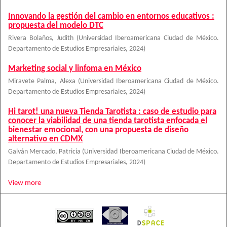
Innovando la gestión del cambio en entornos educativos :
propuesta del modelo DTC
Rivera Bolaños, Judith
(
Universidad Iberoamericana Ciudad de México.
Departamento de Estudios Empresariales
,
2024
)
Marketing social y linfoma en México
Miravete Palma, Alexa
(
Universidad Iberoamericana Ciudad de México.
Departamento de Estudios Empresariales
,
2024
)
Hi tarot! una nueva Tienda Tarotista : caso de estudio para
conocer la viabilidad de una tienda tarotista enfocada el
bienestar emocional, con una propuesta de diseño
alternativo en CDMX
Galván Mercado, Patricia
(
Universidad Iberoamericana Ciudad de México.
Departamento de Estudios Empresariales
,
2024
)
View more