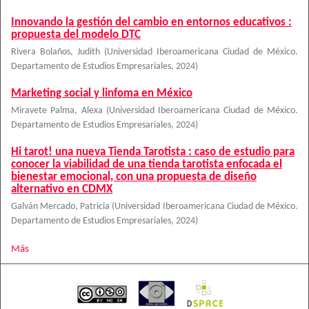
Innovando la gestión del cambio en entornos educativos :
propuesta del modelo DTC
Rivera Bolaños, Judith
(
Universidad Iberoamericana Ciudad de México.
Departamento de Estudios Empresariales
,
2024
)
Marketing social y linfoma en México
Miravete Palma, Alexa
(
Universidad Iberoamericana Ciudad de México.
Departamento de Estudios Empresariales
,
2024
)
Hi tarot! una nueva Tienda Tarotista : caso de estudio para
conocer la viabilidad de una tienda tarotista enfocada el
bienestar emocional, con una propuesta de diseño
alternativo en CDMX
Galván Mercado, Patricia
(
Universidad Iberoamericana Ciudad de México.
Departamento de Estudios Empresariales
,
2024
)
Más