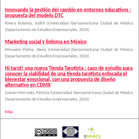
Innovando la gestión del cambio en entornos educativos :
propuesta del modelo DTC
Rivera Bolaños, Judith
(
Universidad Iberoamericana Ciudad de México.
Departamento de Estudios Empresariales
,
2024
)
Marketing social y linfoma en México
Miravete Palma, Alexa
(
Universidad Iberoamericana Ciudad de México.
Departamento de Estudios Empresariales
,
2024
)
Hi tarot! una nueva Tienda Tarotista : caso de estudio para
conocer la viabilidad de una tienda tarotista enfocada el
bienestar emocional, con una propuesta de diseño
alternativo en CDMX
Galván Mercado, Patricia
(
Universidad Iberoamericana Ciudad de México.
Departamento de Estudios Empresariales
,
2024
)
Más