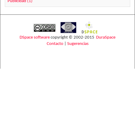
Publicidad (1)
DSpace software
copyright © 2002-2015
DuraSpace
Contacto
|
Sugerencias