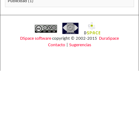
Publicidad (1)
DSpace software
copyright © 2002-2015
DuraSpace
Contacto
|
Sugerencias