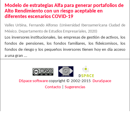
Modelo de estrategias Alfa para generar portafolios de
Alto Rendimiento con un riesgo aceptable en
diferentes escenarios COVID-19
Valles Urbina, Fernando Alfonso
(
Universidad Iberoamericana Ciudad de
México. Departamento de Estudios Empresariales
,
2020
)
Los inversores institucionales, las empresas de gestión de activos, los
fondos de pensiones, los fondos familiares, los fideicomisos, los
fondos de riesgo y los pequeños inversores tienen hoy en día acceso
a una gran ...
DSpace software
copyright © 2002-2015
DuraSpace
Contacto
|
Sugerencias