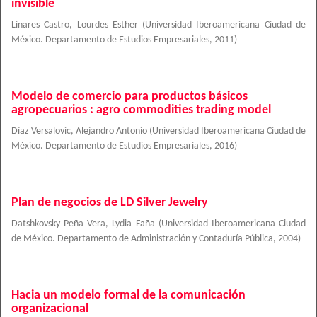
invisible
Linares Castro, Lourdes Esther
(
Universidad Iberoamericana Ciudad de
México. Departamento de Estudios Empresariales
,
2011
)
Modelo de comercio para productos básicos
agropecuarios : agro commodities trading model
Díaz Versalovic, Alejandro Antonio
(
Universidad Iberoamericana Ciudad de
México. Departamento de Estudios Empresariales
,
2016
)
Plan de negocios de LD Silver Jewelry
Datshkovsky Peña Vera, Lydia Faña
(
Universidad Iberoamericana Ciudad
de México. Departamento de Administración y Contaduría Pública
,
2004
)
Hacia un modelo formal de la comunicación
organizacional