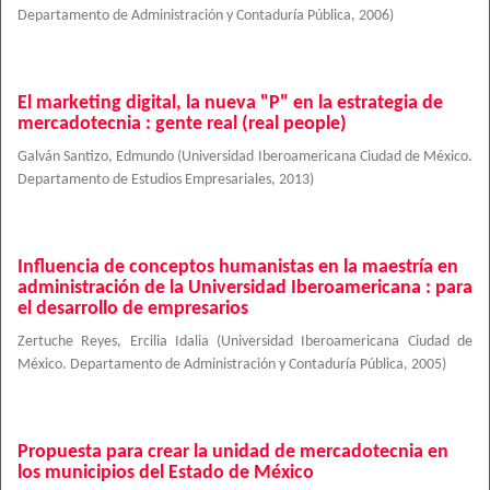
Departamento de Administración y Contaduría Pública
,
2006
)
El marketing digital, la nueva "P" en la estrategia de
mercadotecnia : gente real (real people)
Galván Santizo, Edmundo
(
Universidad Iberoamericana Ciudad de México.
Departamento de Estudios Empresariales
,
2013
)
Influencia de conceptos humanistas en la maestría en
administración de la Universidad Iberoamericana : para
el desarrollo de empresarios
Zertuche Reyes, Ercilia Idalia
(
Universidad Iberoamericana Ciudad de
México. Departamento de Administración y Contaduría Pública
,
2005
)
Propuesta para crear la unidad de mercadotecnia en
los municipios del Estado de México