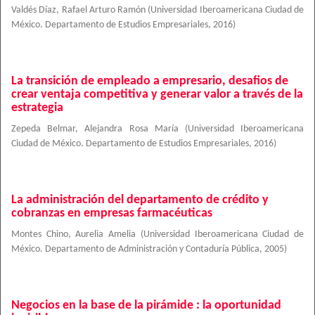
Valdés Díaz, Rafael Arturo Ramón
(
Universidad Iberoamericana Ciudad de
México. Departamento de Estudios Empresariales
,
2016
)
La transición de empleado a empresario, desafios de
crear ventaja competitiva y generar valor a través de la
estrategia
Zepeda Belmar, Alejandra Rosa María
(
Universidad Iberoamericana
Ciudad de México. Departamento de Estudios Empresariales
,
2016
)
La administración del departamento de crédito y
cobranzas en empresas farmacéuticas
Montes Chino, Aurelia Amelia
(
Universidad Iberoamericana Ciudad de
México. Departamento de Administración y Contaduría Pública
,
2005
)
Negocios en la base de la pirámide : la oportunidad