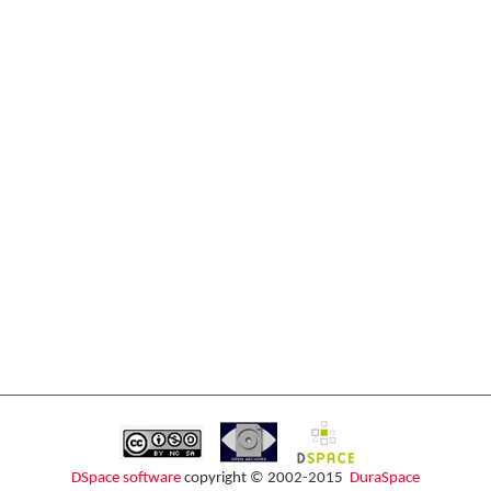
DSpace software
copyright © 2002-2015
DuraSpace