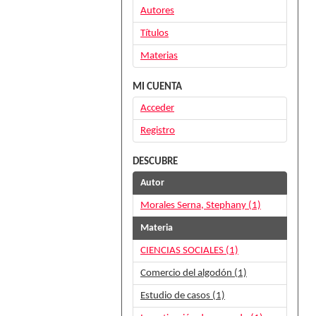
Autores
Títulos
Materias
MI CUENTA
Acceder
Registro
DESCUBRE
Autor
Morales Serna, Stephany (1)
Materia
CIENCIAS SOCIALES (1)
Comercio del algodón (1)
Estudio de casos (1)