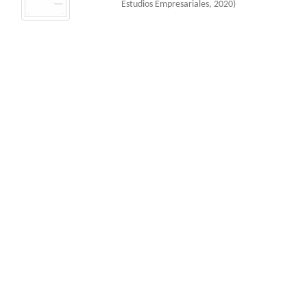
Estudios Empresariales
,
2020
)