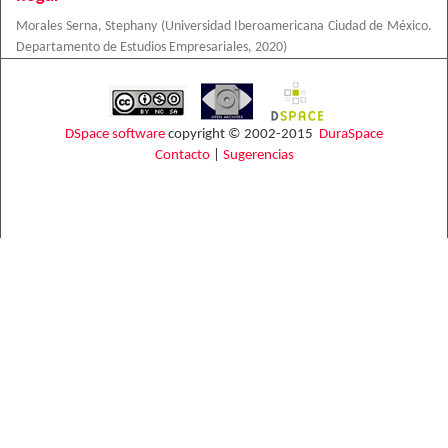
Morales Serna, Stephany
(
Universidad Iberoamericana Ciudad de México.
Departamento de Estudios Empresariales
,
2020
)
DSpace software
copyright © 2002-2015
DuraSpace
Contacto
|
Sugerencias