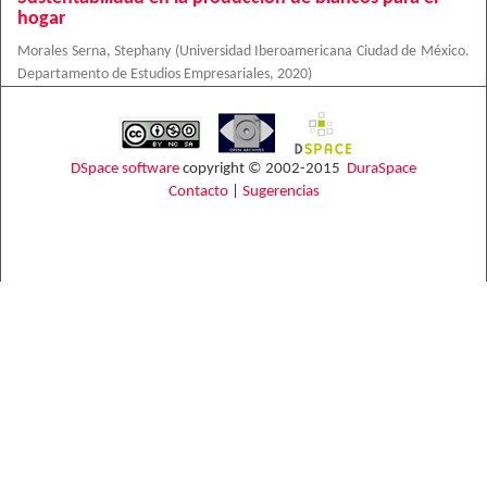
hogar
Morales Serna, Stephany
(
Universidad Iberoamericana Ciudad de México.
Departamento de Estudios Empresariales
,
2020
)
DSpace software
copyright © 2002-2015
DuraSpace
Contacto
|
Sugerencias