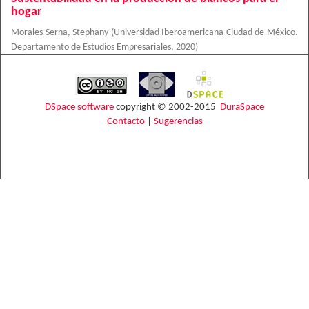
hogar
Morales Serna, Stephany
(
Universidad Iberoamericana Ciudad de México.
Departamento de Estudios Empresariales
,
2020
)
DSpace software
copyright © 2002-2015
DuraSpace
Contacto
|
Sugerencias