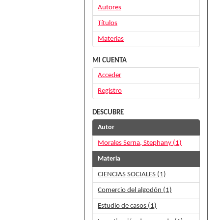
Autores
Títulos
Materias
MI CUENTA
Acceder
Registro
DESCUBRE
Autor
Morales Serna, Stephany (1)
Materia
CIENCIAS SOCIALES (1)
Comercio del algodón (1)
Estudio de casos (1)