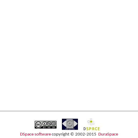
DSpace software
copyright © 2002-2015
DuraSpace