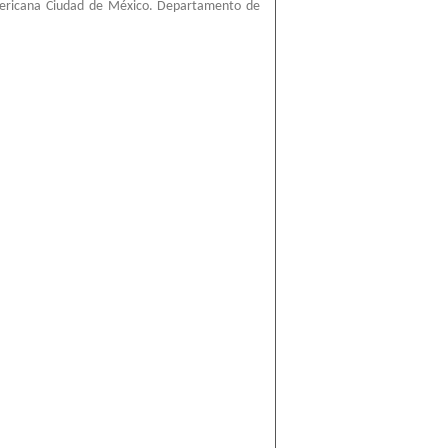
mericana Ciudad de México. Departamento de