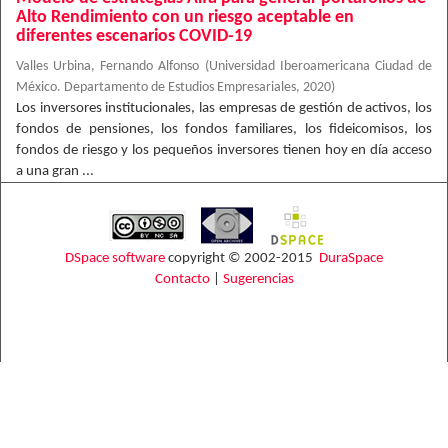
Alto Rendimiento con un riesgo aceptable en
diferentes escenarios COVID-19
Valles Urbina, Fernando Alfonso
(
Universidad Iberoamericana Ciudad de
México. Departamento de Estudios Empresariales
,
2020
)
Los inversores institucionales, las empresas de gestión de activos, los
fondos de pensiones, los fondos familiares, los fideicomisos, los
fondos de riesgo y los pequeños inversores tienen hoy en día acceso
a una gran ...
DSpace software
copyright © 2002-2015
DuraSpace
Contacto
|
Sugerencias