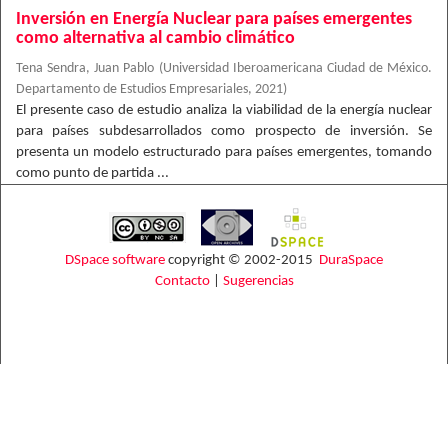
Inversión en Energía Nuclear para países emergentes
como alternativa al cambio climático
Tena Sendra, Juan Pablo
(
Universidad Iberoamericana Ciudad de México.
Departamento de Estudios Empresariales
,
2021
)
El presente caso de estudio analiza la viabilidad de la energía nuclear
para países subdesarrollados como prospecto de inversión. Se
presenta un modelo estructurado para países emergentes, tomando
como punto de partida ...
DSpace software
copyright © 2002-2015
DuraSpace
Contacto
|
Sugerencias