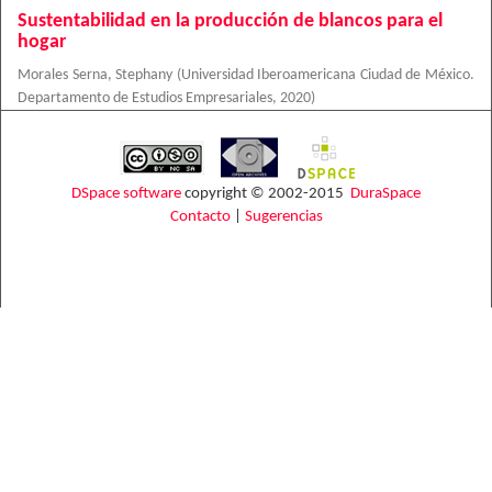
Sustentabilidad en la producción de blancos para el
hogar
Morales Serna, Stephany
(
Universidad Iberoamericana Ciudad de México.
Departamento de Estudios Empresariales
,
2020
)
DSpace software
copyright © 2002-2015
DuraSpace
Contacto
|
Sugerencias