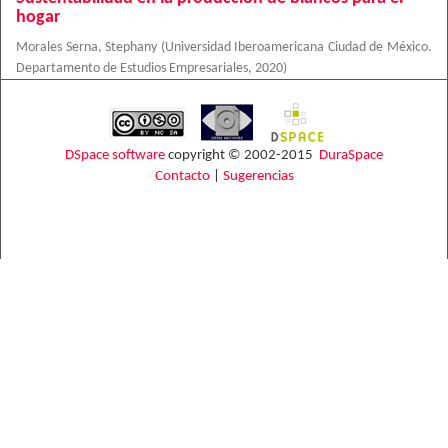
hogar
Morales Serna, Stephany
(
Universidad Iberoamericana Ciudad de México.
Departamento de Estudios Empresariales
,
2020
)
DSpace software
copyright © 2002-2015
DuraSpace
Contacto
|
Sugerencias