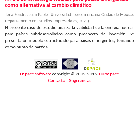
como alternativa al cambio climático
Tena Sendra, Juan Pablo
(
Universidad Iberoamericana Ciudad de México.
Departamento de Estudios Empresariales
,
2021
)
El presente caso de estudio analiza la viabilidad de la energía nuclear
para países subdesarrollados como prospecto de inversión. Se
presenta un modelo estructurado para países emergentes, tomando
como punto de partida ...
DSpace software
copyright © 2002-2015
DuraSpace
Contacto
|
Sugerencias