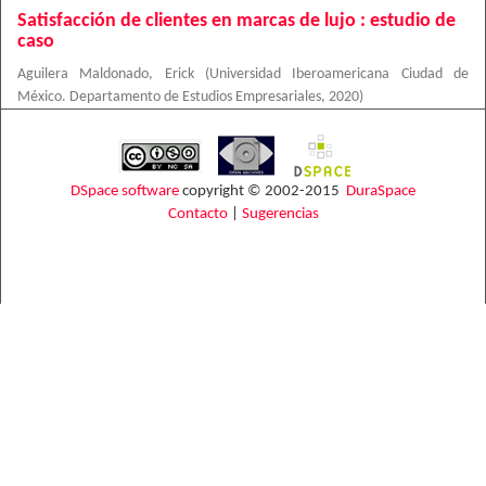
Satisfacción de clientes en marcas de lujo : estudio de
caso
Aguilera Maldonado, Erick
(
Universidad Iberoamericana Ciudad de
México. Departamento de Estudios Empresariales
,
2020
)
DSpace software
copyright © 2002-2015
DuraSpace
Contacto
|
Sugerencias