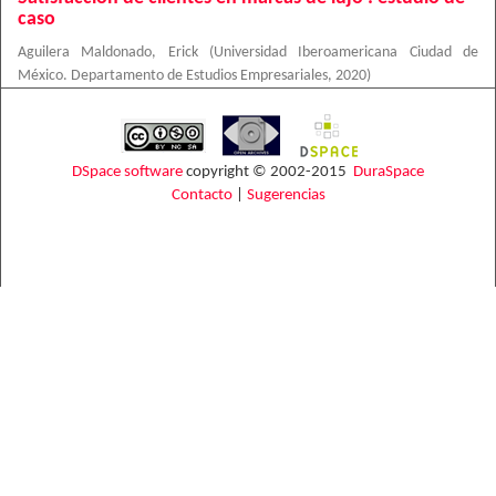
caso
Aguilera Maldonado, Erick
(
Universidad Iberoamericana Ciudad de
México. Departamento de Estudios Empresariales
,
2020
)
DSpace software
copyright © 2002-2015
DuraSpace
Contacto
|
Sugerencias