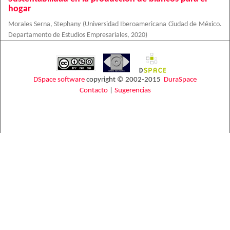
hogar
Morales Serna, Stephany
(
Universidad Iberoamericana Ciudad de México.
Departamento de Estudios Empresariales
,
2020
)
DSpace software
copyright © 2002-2015
DuraSpace
Contacto
|
Sugerencias