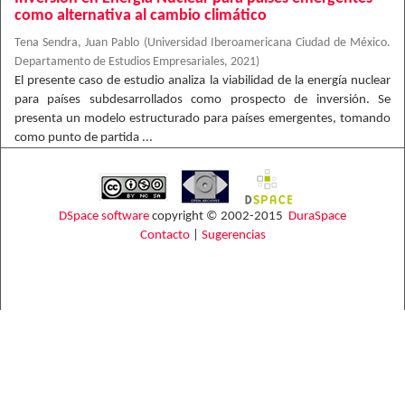
como alternativa al cambio climático
Tena Sendra, Juan Pablo
(
Universidad Iberoamericana Ciudad de México.
Departamento de Estudios Empresariales
,
2021
)
El presente caso de estudio analiza la viabilidad de la energía nuclear
para países subdesarrollados como prospecto de inversión. Se
presenta un modelo estructurado para países emergentes, tomando
como punto de partida ...
DSpace software
copyright © 2002-2015
DuraSpace
Contacto
|
Sugerencias