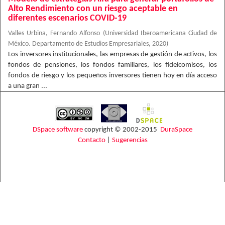
Alto Rendimiento con un riesgo aceptable en
diferentes escenarios COVID-19
Valles Urbina, Fernando Alfonso
(
Universidad Iberoamericana Ciudad de
México. Departamento de Estudios Empresariales
,
2020
)
Los inversores institucionales, las empresas de gestión de activos, los
fondos de pensiones, los fondos familiares, los fideicomisos, los
fondos de riesgo y los pequeños inversores tienen hoy en día acceso
a una gran ...
DSpace software
copyright © 2002-2015
DuraSpace
Contacto
|
Sugerencias