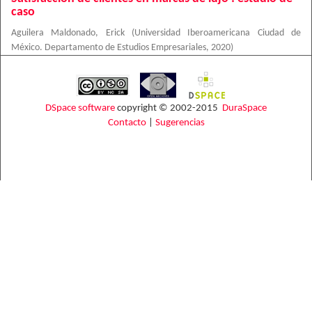
caso
Aguilera Maldonado, Erick
(
Universidad Iberoamericana Ciudad de
México. Departamento de Estudios Empresariales
,
2020
)
DSpace software
copyright © 2002-2015
DuraSpace
Contacto
|
Sugerencias