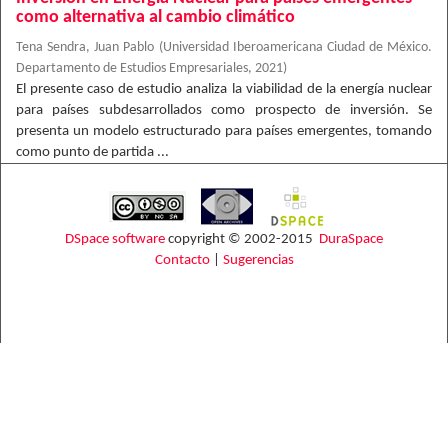
como alternativa al cambio climático
Tena Sendra, Juan Pablo
(
Universidad Iberoamericana Ciudad de México.
Departamento de Estudios Empresariales
,
2021
)
El presente caso de estudio analiza la viabilidad de la energía nuclear
para países subdesarrollados como prospecto de inversión. Se
presenta un modelo estructurado para países emergentes, tomando
como punto de partida ...
DSpace software
copyright © 2002-2015
DuraSpace
Contacto
|
Sugerencias