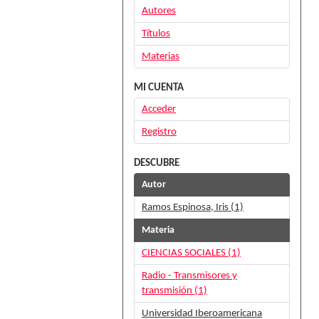
Autores
Títulos
Materias
MI CUENTA
Acceder
Registro
DESCUBRE
Autor
Ramos Espinosa, Iris (1)
Materia
CIENCIAS SOCIALES (1)
Radio - Transmisores y
transmisión (1)
Universidad Iberoamericana