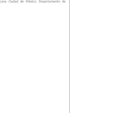
ricana Ciudad de México. Departamento de