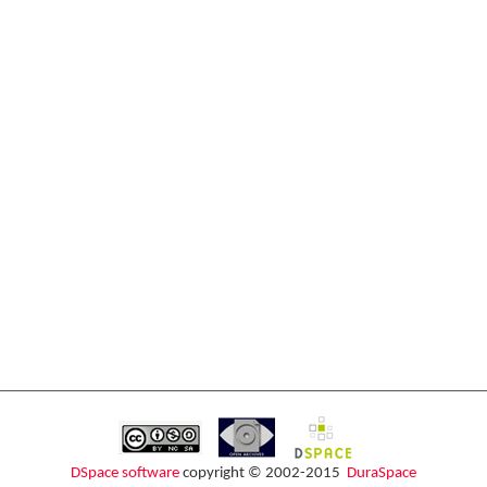
DSpace software
copyright © 2002-2015
DuraSpace