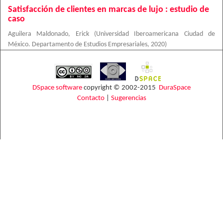
Satisfacción de clientes en marcas de lujo : estudio de
caso
Aguilera Maldonado, Erick
(
Universidad Iberoamericana Ciudad de
México. Departamento de Estudios Empresariales
,
2020
)
DSpace software
copyright © 2002-2015
DuraSpace
Contacto
|
Sugerencias