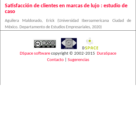
Satisfacción de clientes en marcas de lujo : estudio de
caso
Aguilera Maldonado, Erick
(
Universidad Iberoamericana Ciudad de
México. Departamento de Estudios Empresariales
,
2020
)
DSpace software
copyright © 2002-2015
DuraSpace
Contacto
|
Sugerencias