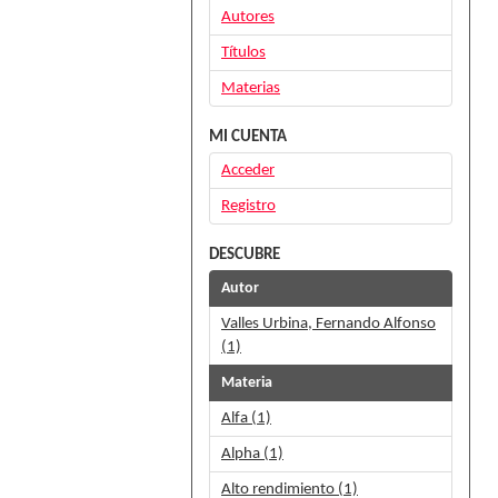
Autores
Títulos
Materias
MI CUENTA
Acceder
Registro
DESCUBRE
Autor
Valles Urbina, Fernando Alfonso
(1)
Materia
Alfa (1)
Alpha (1)
Alto rendimiento (1)