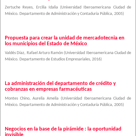
Zertuche Reyes, Ercilia Idalia
(
Universidad Iberoamericana Ciudad de
México. Departamento de Administración y Contaduría Pública
,
2005
)
Propuesta para crear la unidad de mercadotecnia en
los municipios del Estado de México
Valdés Díaz, Rafael Arturo Ramón
(
Universidad Iberoamericana Ciudad de
México. Departamento de Estudios Empresariales
,
2016
)
La administración del departamento de crédito y
cobranzas en empresas farmacéuticas
Montes Chino, Aurelia Amelia
(
Universidad Iberoamericana Ciudad de
México. Departamento de Administración y Contaduría Pública
,
2005
)
Negocios en la base de la pirámide : la oportunidad
invisible