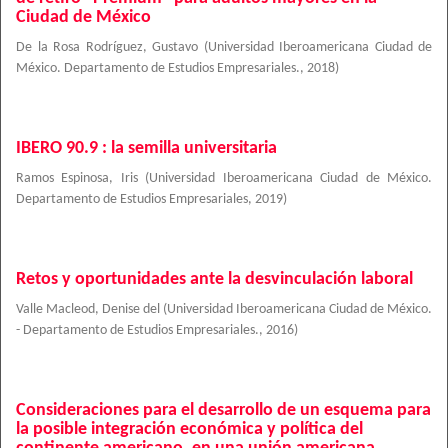
Ciudad de México
De la Rosa Rodríguez, Gustavo
(
Universidad Iberoamericana Ciudad de
México. Departamento de Estudios Empresariales.
,
2018
)
IBERO 90.9 : la semilla universitaria
Ramos Espinosa, Iris
(
Universidad Iberoamericana Ciudad de México.
Departamento de Estudios Empresariales
,
2019
)
Retos y oportunidades ante la desvinculación laboral
Valle Macleod, Denise del
(
Universidad Iberoamericana Ciudad de México.
- Departamento de Estudios Empresariales.
,
2016
)
Consideraciones para el desarrollo de un esquema para
la posible integración económica y política del