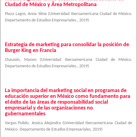
Ciudad de México y Área Metropolitana
Plaza Lagos, Anna Silvia
(
Universidad Iberoamericana Ciudad de México.
Departamento de Estudios Empresariales.
,
2019
)
Estrategia de marketing para consolidar la posición de
Burger King en Francia
Chaussin, Manon
(
Universidad Iberoamericana Ciudad de México.
Departamento de Estudios Empresariales.
,
2019
)
La importancia del marketing social en programas de
educación superior en México como fundamento para
el éxito de las áreas de responsabilidad social
empresarial y de las organizaciones no
gubernamentales
Vargas Pulido, Jessica Alejandra
(
Universidad Iberoamericana Ciudad de
México. Departamento de Estudios Empresariales
,
2019
)