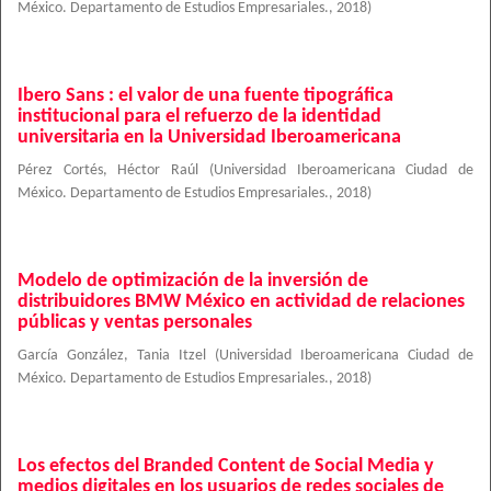
México. Departamento de Estudios Empresariales.
,
2018
)
Ibero Sans : el valor de una fuente tipográfica
institucional para el refuerzo de la identidad
universitaria en la Universidad Iberoamericana
Pérez Cortés, Héctor Raúl
(
Universidad Iberoamericana Ciudad de
México. Departamento de Estudios Empresariales.
,
2018
)
Modelo de optimización de la inversión de
distribuidores BMW México en actividad de relaciones
públicas y ventas personales
García González, Tania Itzel
(
Universidad Iberoamericana Ciudad de
México. Departamento de Estudios Empresariales.
,
2018
)
Los efectos del Branded Content de Social Media y
medios digitales en los usuarios de redes sociales de