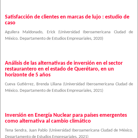
Satisfacción de clientes en marcas de lujo : estudio de
caso
Aguilera Maldonado, Erick
(
Universidad Iberoamericana Ciudad de
México. Departamento de Estudios Empresariales
,
2020
)
Análisis de las alternativas de inversión en el sector
restaurantero en el estado de Querétaro, en un
horizonte de 5 años
Cueva Gutiérrez, Brenda Liliana
(
Universidad Iberoamericana Ciudad de
México. Departamento de Estudios Empresariales
,
2021
)
Inversión en Energía Nuclear para países emergentes
como alternativa al cambio climático
Tena Sendra, Juan Pablo
(
Universidad Iberoamericana Ciudad de México.
Departamento de Estudios Empresariales
,
2021
)