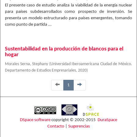
El presente caso de estudio analiza la viabilidad de la energía nuclear
para países subdesarrollados como prospecto de inversión. Se
presenta un modelo estructurado para países emergentes, tomando
como punto de partida ...
Sustentabilidad en la producción de blancos para el
hogar
Morales Serna, Stephany
(
Universidad Iberoamericana Ciudad de México.
Departamento de Estudios Empresariales
,
2020
)
1
DSpace software
copyright © 2002-2015
DuraSpace
Contacto
|
Sugerencias