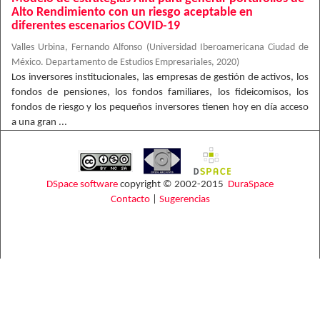
Alto Rendimiento con un riesgo aceptable en
diferentes escenarios COVID-19
Valles Urbina, Fernando Alfonso
(
Universidad Iberoamericana Ciudad de
México. Departamento de Estudios Empresariales
,
2020
)
Los inversores institucionales, las empresas de gestión de activos, los
fondos de pensiones, los fondos familiares, los fideicomisos, los
fondos de riesgo y los pequeños inversores tienen hoy en día acceso
a una gran ...
DSpace software
copyright © 2002-2015
DuraSpace
Contacto
|
Sugerencias