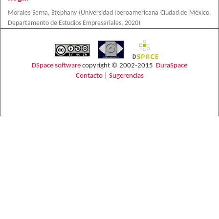
Morales Serna, Stephany
(
Universidad Iberoamericana Ciudad de México.
Departamento de Estudios Empresariales
,
2020
)
DSpace software
copyright © 2002-2015
DuraSpace
Contacto
|
Sugerencias