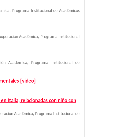
émica, Programa Institucional de Académicos
ooperación Académica, Programa Institucional
ción Académica, Programa Institucional de
mentales [video]
en Italia, relacionadas con niño con
eración Académica, Programa Institucional de