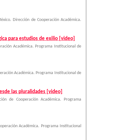
éxico. Dirección de Cooperación Académica.
ica para estudios de exilio [video]
ración Académica. Programa Institucional de
eración Académica. Programa Institucional de
desde las pluralidades [video]
cción de Cooperación Académica. Programa
operación Académica. Programa Institucional