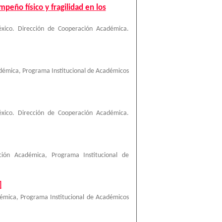
peño físico y fragilidad en los
xico. Dirección de Cooperación Académica.
démica, Programa Institucional de Académicos
xico. Dirección de Cooperación Académica.
ción Académica, Programa Institucional de
]
émica, Programa Institucional de Académicos