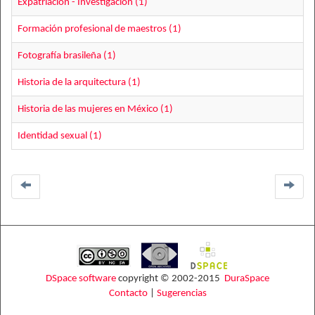
Expatriación - Investigación (1)
Formación profesional de maestros (1)
Fotografía brasileña (1)
Historia de la arquitectura (1)
Historia de las mujeres en México (1)
Identidad sexual (1)
DSpace software
copyright © 2002-2015
DuraSpace
Contacto
|
Sugerencias