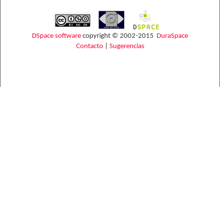
DSpace software
copyright © 2002-2015
DuraSpace
Contacto
|
Sugerencias