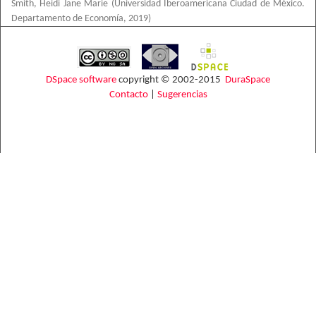
Smith, Heidi Jane Marie
(
Universidad Iberoamericana Ciudad de México.
Departamento de Economía
,
2019
)
DSpace software
copyright © 2002-2015
DuraSpace
Contacto
|
Sugerencias