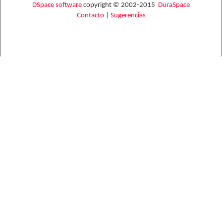
DSpace software
copyright © 2002-2015
DuraSpace
Contacto
|
Sugerencias